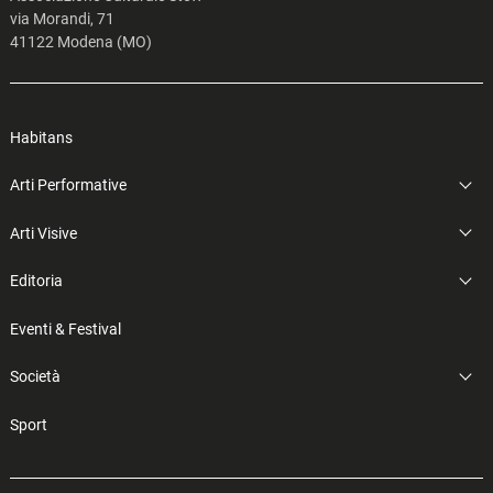
via Morandi, 71
41122 Modena (MO)
Habitans
Arti Performative
Arti Visive
Editoria
Eventi & Festival
Società
Sport