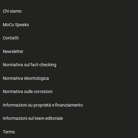
Chi siamo
MoCu Speaks
Contatti
Newsletter
Normativa sul fact-checking
Normativa deontologica
Normativa sulle correzioni
Informazioni su proprietà e finanziamento
Informazioni sul team editoriale
Terms