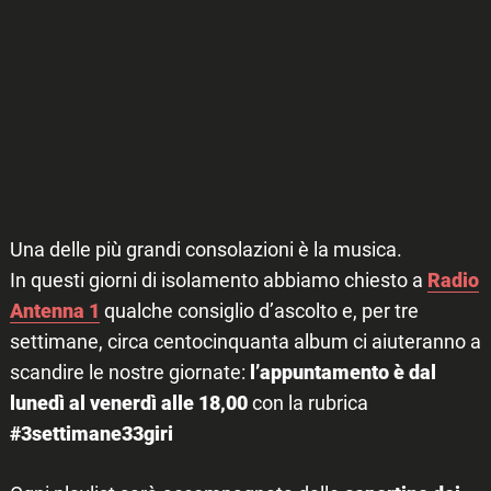
Una delle più grandi consolazioni è la musica.
In questi giorni di isolamento abbiamo chiesto a
Radio
Antenna 1
qualche consiglio d’ascolto e, p
er tre
settimane, circa centocinquanta album ci aiuteranno a
scandire le nostre giornate:
l’appuntamento è dal
lunedì al venerdì alle 18,00
con la rubrica
#3settimane33giri