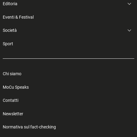
Editoria
Eventi & Festival
Società
Sport
Chi siamo
MoCu Speaks
Contatti
Newsletter
Normativa sul fact-checking