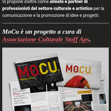
Si propone inoltre come
alleato e partner di
professionisti del settore culturale e artistico
per la
comunicazione e la promozione di idee e progetti.
MoCu è un progetto a cura di
Associazione Culturale Stoff Aps
.
Search
for: