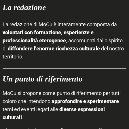
La redazione
La redazione di MoCu è interamente composta da
volontari con formazione, esperienze e
professionalità eterogenee
, accomunati dallo spirito
di
diffondere l’enorme ricchezza culturale
del nostro
territorio.
Un punto di riferimento
MoCu si propone come punto di riferimento per tutti
coloro che intendono
approfondire e sperimentare
temi ed eventi legati alle
diverse espressioni
culturali
.