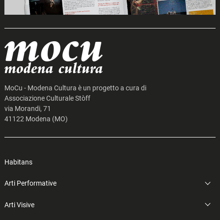
MoCu - Modena Cultura è un progetto a cura di
Associazione Culturale Stòff
via Morandi, 71
41122 Modena (MO)
Habitans
Arti Performative
Arti Visive