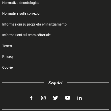
Normativa deontologica
Normativa sulle correzioni
Informazioni su proprietà e finanziamento
Informazioni sul team editoriale
Terms
Privacy
Cookie
Seguici
facebook
instagram
twitter
youtube
linkedin