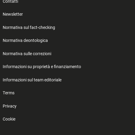
Contatti
Newsletter
Normativa sul fact-checking
Normativa deontologica
Normativa sulle correzioni
Informazioni su proprietà e finanziamento
Informazioni sul team editoriale
Terms
Privacy
Cookie