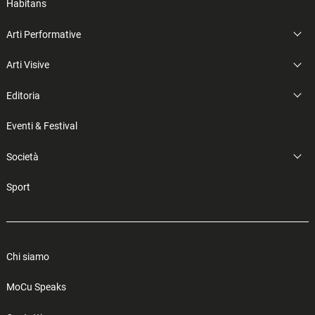
Habitans
Arti Performative
Arti Visive
Editoria
Eventi & Festival
Società
Sport
Chi siamo
MoCu Speaks