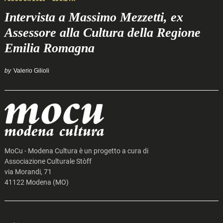
Intervista a Massimo Mezzetti, ex
Assessore alla Cultura della Regione
Emilia Romagna
by
Valerio Gilioli
MoCu - Modena Cultura è un progetto a cura di
Associazione Culturale Stòff
via Morandi, 71
41122 Modena (MO)
Search
for: