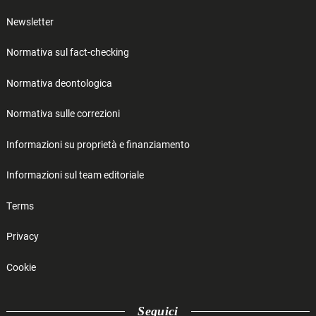
Newsletter
Normativa sul fact-checking
Normativa deontologica
Normativa sulle correzioni
Informazioni su proprietà e finanziamento
Informazioni sul team editoriale
Terms
Privacy
Cookie
Seguici