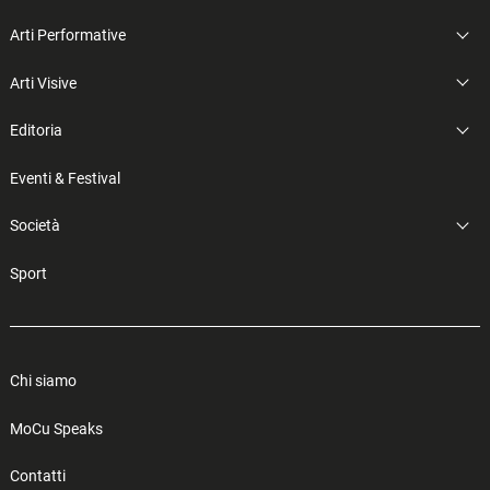
Arti Performative
Arti Visive
Editoria
Eventi & Festival
Società
Sport
Chi siamo
MoCu Speaks
Contatti