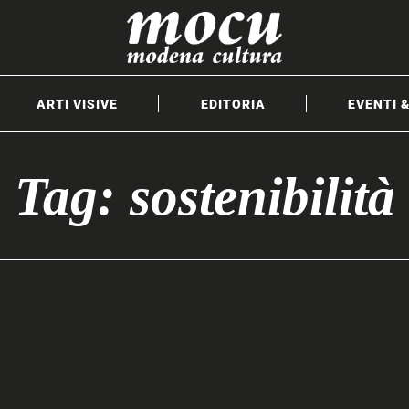
ARTI VISIVE
EDITORIA
EVENTI 
Tag: sostenibilità