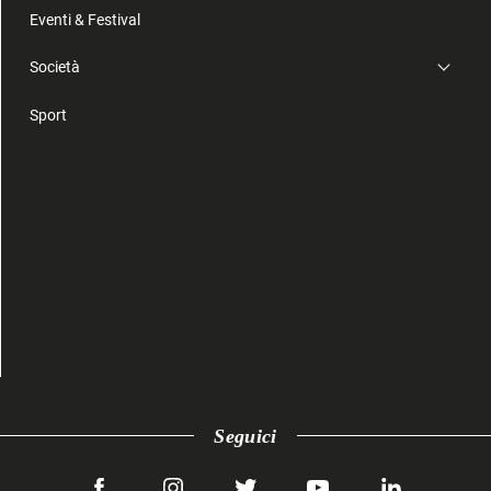
Eventi & Festival
Società
Sport
Seguici