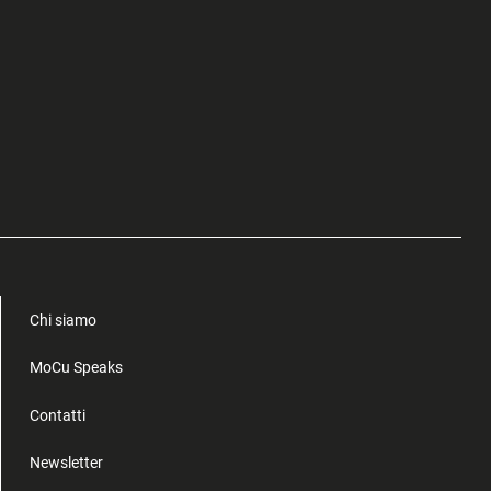
Chi siamo
MoCu Speaks
Contatti
Newsletter