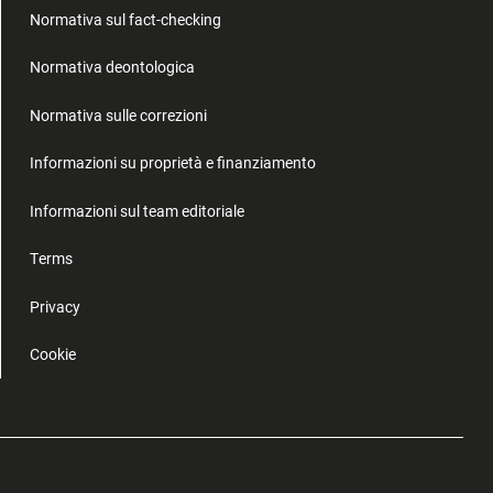
Normativa sul fact-checking
Normativa deontologica
Normativa sulle correzioni
Informazioni su proprietà e finanziamento
Informazioni sul team editoriale
Terms
Privacy
Cookie