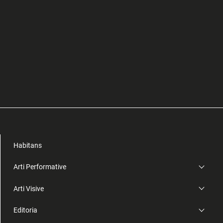
Habitans
Arti Performative
Arti Visive
Editoria