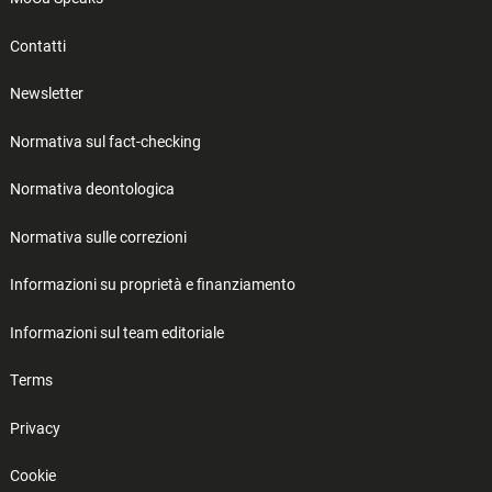
Contatti
Newsletter
Normativa sul fact-checking
Normativa deontologica
Normativa sulle correzioni
Informazioni su proprietà e finanziamento
Informazioni sul team editoriale
Terms
Privacy
Cookie