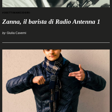
#3SETTIMANE33GIRI
Zanna, il barista di Radio Antenna 1
by
Giulia Caverni