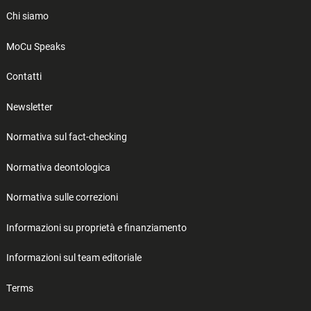
Chi siamo
MoCu Speaks
Contatti
Newsletter
Normativa sul fact-checking
Normativa deontologica
Normativa sulle correzioni
Informazioni su proprietà e finanziamento
Informazioni sul team editoriale
Terms