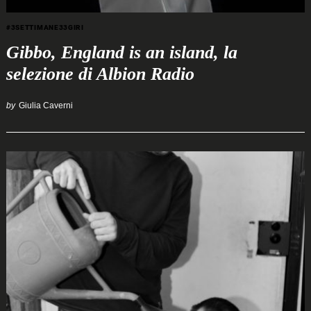
#3SETTIMANE33GIRI
Gibbo, England is an island, la
selezione di Albion Radio
by
Giulia Caverni