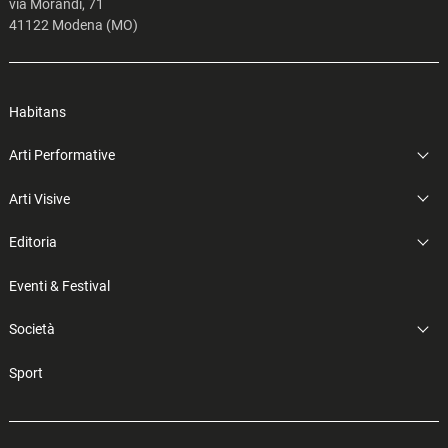
via Morandi, 71
41122 Modena (MO)
Habitans
Arti Performative
Arti Visive
Editoria
Eventi & Festival
Società
Sport