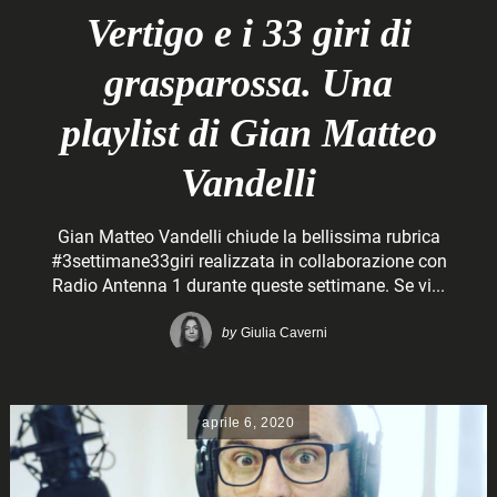
Vertigo e i 33 giri di
grasparossa. Una
playlist di Gian Matteo
Vandelli
Gian Matteo Vandelli chiude la bellissima rubrica
#3settimane33giri realizzata in collaborazione con
Radio Antenna 1 durante queste settimane. Se vi...
by
Giulia Caverni
aprile 6, 2020