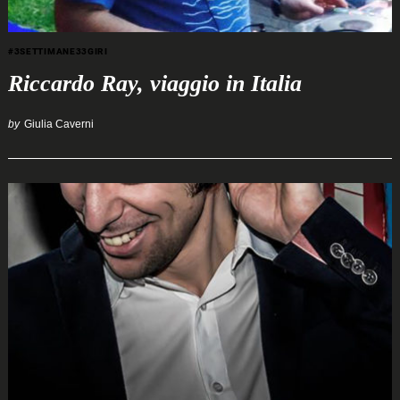
#3SETTIMANE33GIRI
Riccardo Ray, viaggio in Italia
by
Giulia Caverni