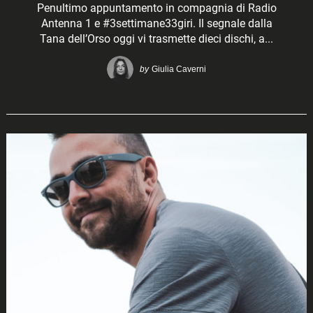
Penultimo appuntamento in compagnia di Radio
Antenna 1 e #3settimane33giri. Il segnale dalla
Tana dell’Orso oggi vi trasmette dieci dischi, a...
by
Giulia Caverni