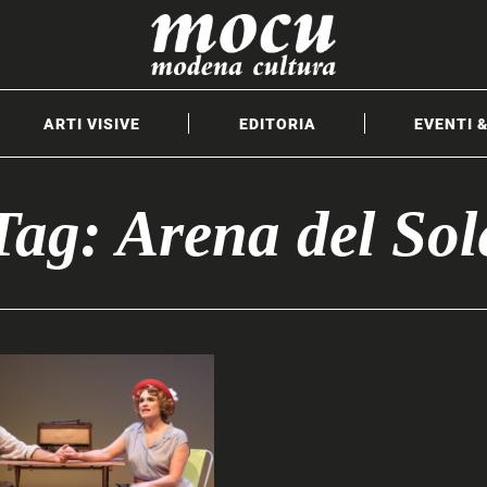
ARTI VISIVE
EDITORIA
EVENTI 
Tag: Arena del Sol