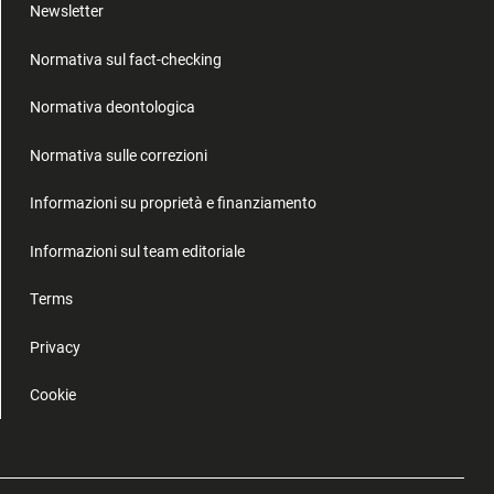
Newsletter
Normativa sul fact-checking
Normativa deontologica
Normativa sulle correzioni
Informazioni su proprietà e finanziamento
Informazioni sul team editoriale
Terms
Privacy
Cookie