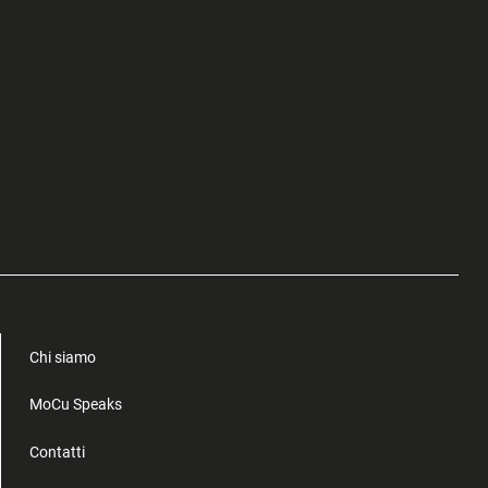
Chi siamo
MoCu Speaks
Contatti