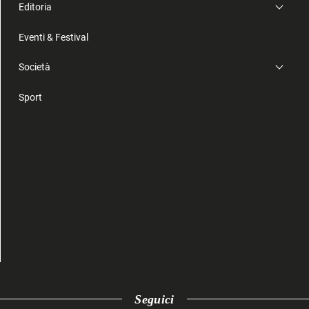
Editoria
Eventi & Festival
Società
Sport
Seguici