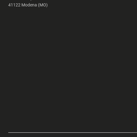
41122 Modena (MO)