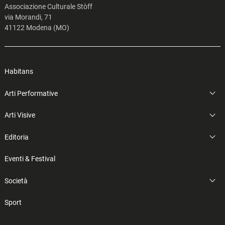
Associazione Culturale Stòff
via Morandi, 71
41122 Modena (MO)
Habitans
Arti Performative
Arti Visive
Editoria
Eventi & Festival
Società
Sport