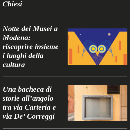
Chiesi
Notte dei Musei a
Modena:
riscoprire insieme
i luoghi della
cultura
Una bacheca di
storie all’angolo
tra via Carteria e
via De’ Correggi