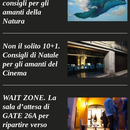
consigli per gli
amanti della
Natura
Non il solito 10+1.
Consigli di Natale
per gli amanti del
Cinema
WAIT ZONE. La
sala d’attesa di
GATE 26A per
ripartire verso