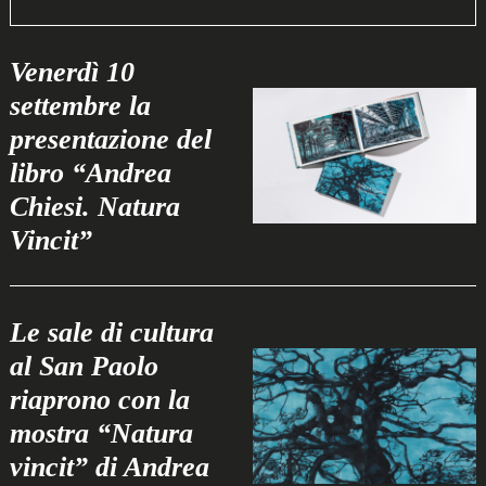
Venerdì 10
settembre la
presentazione del
libro “Andrea
Chiesi. Natura
Vincit”
Le sale di cultura
al San Paolo
riaprono con la
mostra “Natura
vincit” di Andrea