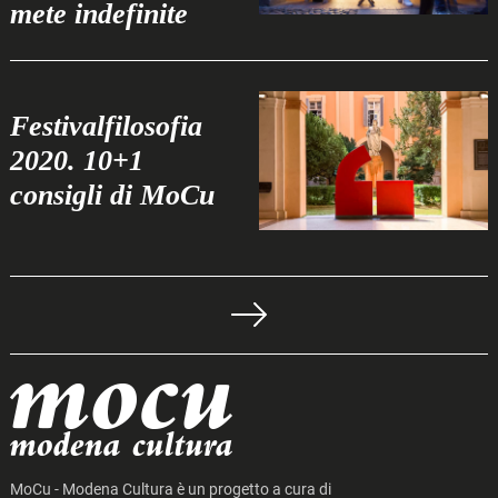
mete indefinite
Festivalfilosofia
2020. 10+1
consigli di MoCu
Navigazione
articoli
MoCu - Modena Cultura è un progetto a cura di