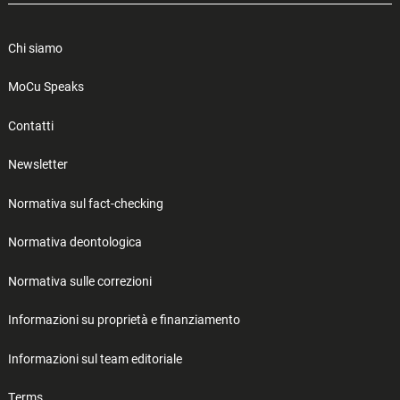
Chi siamo
MoCu Speaks
Contatti
Newsletter
Normativa sul fact-checking
Normativa deontologica
Normativa sulle correzioni
Informazioni su proprietà e finanziamento
Informazioni sul team editoriale
Terms