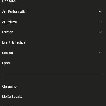
Habitans
Arti Performative
Arti Visive
Editoria
Eventi & Festival
Società
Sport
Chi siamo
MoCu Speaks