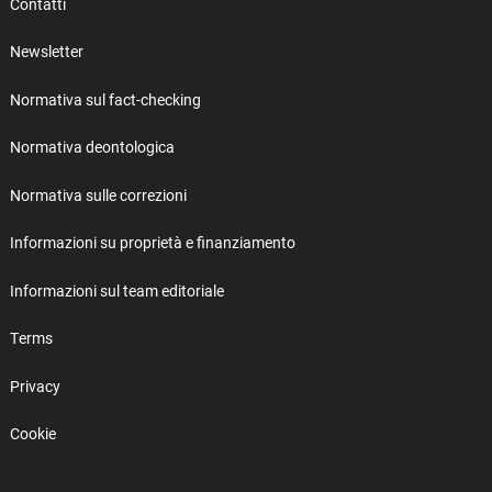
Contatti
Newsletter
Normativa sul fact-checking
Normativa deontologica
Normativa sulle correzioni
Informazioni su proprietà e finanziamento
Informazioni sul team editoriale
Terms
Privacy
Cookie