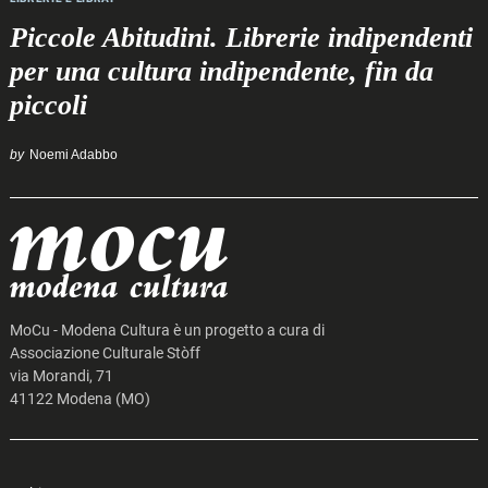
Piccole Abitudini. Librerie indipendenti
per una cultura indipendente, fin da
piccoli
by
Noemi Adabbo
MoCu - Modena Cultura è un progetto a cura di
Associazione Culturale Stòff
via Morandi, 71
41122 Modena (MO)
Search
for: