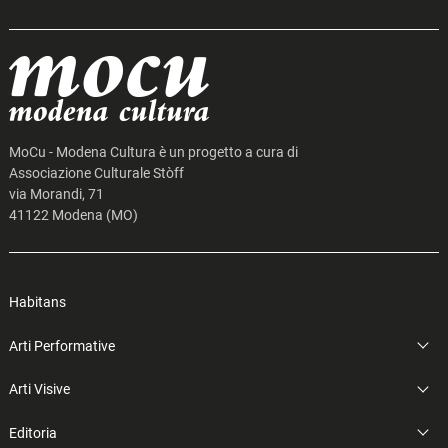
Search
for:
MoCu - Modena Cultura è un progetto a cura di
Associazione Culturale Stòff
via Morandi, 71
41122 Modena (MO)
Habitans
Arti Performative
Arti Visive
Editoria