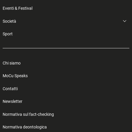
Eventi & Festival
Società
Sport
Chi siamo
MoCu Speaks
Contatti
Newsletter
Normativa sul fact-checking
Normativa deontologica