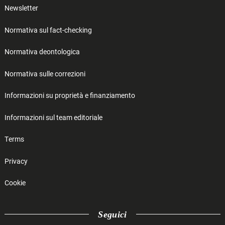
Newsletter
Normativa sul fact-checking
Normativa deontologica
Normativa sulle correzioni
Informazioni su proprietà e finanziamento
Informazioni sul team editoriale
Terms
Privacy
Cookie
Seguici