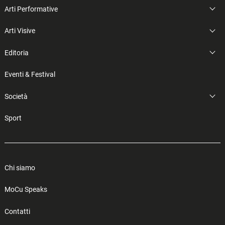
Arti Performative
Arti Visive
Editoria
Eventi & Festival
Società
Sport
Chi siamo
MoCu Speaks
Contatti