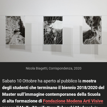
Nicola Biagetti, Corrispondenza, 2020
Sabato 10 Ottobre ha aperto al pubblico la
mostra
degli studenti che terminano il biennio 2018/2020 del
Master sull’immagine contemporanea della Scuola
di alta formazione di
Fondazione Modena Arti Visive