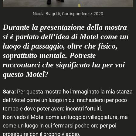
Nicola Biagetti, Corrispondenze, 2020
Durante la presentazione della mostra
si è parlato dell’idea di Motel come un
luogo di passaggio, oltre che fisico,
soprattutto mentale. Potreste
raccontarci che significato ha per voi
questo Motel?
Sara:
Per questa mostra ho immaginato la mia stanza
del Motel come un luogo in cui rinchiudersi per poco
tempo e dove poter avere incontri fortuiti.
Non vedo il Motel come un luogo di villeggiatura, ma
come un luogo in cui fermarsi poche ore per poi
proseguire con il proprio viaggio.