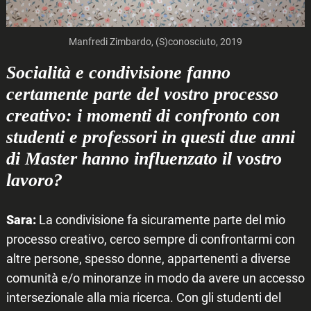
Manfredi Zimbardo, (S)conosciuto, 2019
Socialità e condivisione fanno
certamente parte del vostro processo
creativo: i momenti di confronto con
Search
studenti e professori in questi due anni
for:
di Master hanno influenzato il vostro
lavoro?
Sara:
La condivisione fa sicuramente parte del mio
processo creativo, cerco sempre di confrontarmi con
altre persone, spesso donne, appartenenti a diverse
comunità e/o minoranze in modo da avere un accesso
intersezionale alla mia ricerca. Con gli studenti del