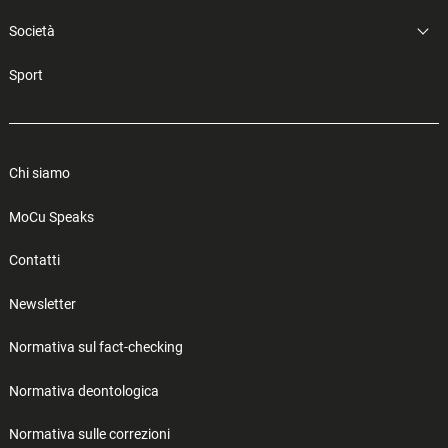
Società
Sport
Chi siamo
MoCu Speaks
Contatti
Newsletter
Normativa sul fact-checking
Normativa deontologica
Normativa sulle correzioni