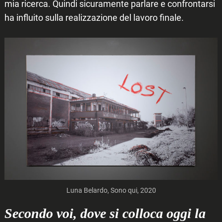
mia ricerca. Quindi sicuramente parlare e confrontarsi
ha influito sulla realizzazione del lavoro finale.
Luna Belardo, Sono qui, 2020
Secondo voi, dove si colloca oggi la