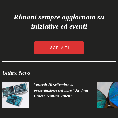
Rimani sempre aggiornato su
iniziative ed eventi
ISCRIVITI
Ultime News
Venerdì 10 settembre la
presentazione del libro “Andrea
Chiesi. Natura Vincit”