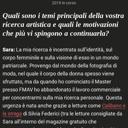
2019 in corso
Quali sono i temi principali della vostra
ricerca artistica e quali le motivazioni
che più vi spingono a continuarla?
Sara:
La mia ricerca è incentrata sull’identità, sul
corpo femminile e sulla visione di esso in un mondo
patriarcale. Provengo dal mondo della fotografia di
moda, nel quale il corpo della donna spesso viene
sfruttato, ma da quando ho cominciato il Master
presso FMAV ho abbandonato il lavoro commerciale
per concentrarmi sulla mia ricerca personale. Questa
urgenza è nata anche grazie a letture come
Calibano e
la strega
di Silvia Federici (tra le letture consigliate da
Sara all’interno del magazine gratuito che