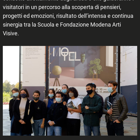
visitatori in un percorso alla scoperta di pensieri,
progetti ed emozioni, risultato dell’intensa e continua
sinergia tra la Scuola e Fondazione Modena Arti
Visive.