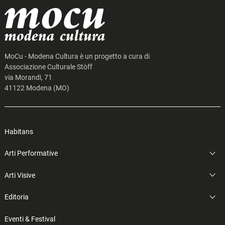
MoCu - Modena Cultura è un progetto a cura di
Associazione Culturale Stòff
via Morandi, 71
41122 Modena (MO)
Habitans
Arti Performative
Arti Visive
Editoria
Eventi & Festival