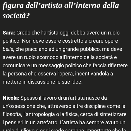
figura dell’artista all’interno della
società?
Sara:
Credo che l’artista oggi debba avere un ruolo
politico. Non deve essere costretto a creare opere
belle
, che piacciano ad un grande pubblico, ma deve
avere un ruolo scomodo all’interno della società e
comunicare un messaggio politico che faccia riflettere
la persona che osserva l’opera, incentivandola a
mettere in discussione le sue idee.
Nicola:
Spesso il lavoro di un’artista nasce da
un’ossessione che, attraverso altre discipline come la
filosofia, l’antropologia o la fisica, cerca di sintetizzare
i pensieri in un artefatto. L’artista ha sempre avuto un
ruolo di rilievo e oggi credo sarebbe importante che la