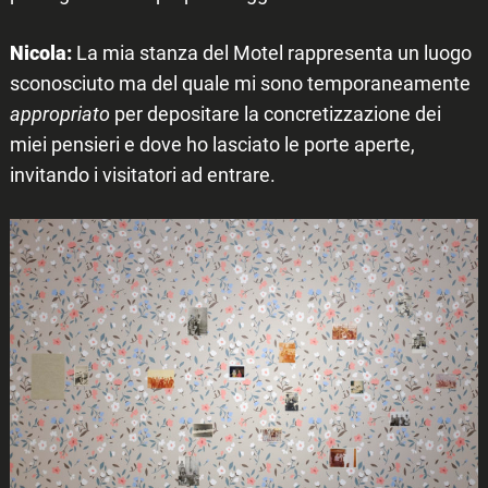
Nicola:
La mia stanza del Motel rappresenta un luogo
sconosciuto ma del quale mi sono temporaneamente
appropriato
per depositare la concretizzazione dei
miei pensieri e dove ho lasciato le porte aperte,
invitando i visitatori ad entrare.