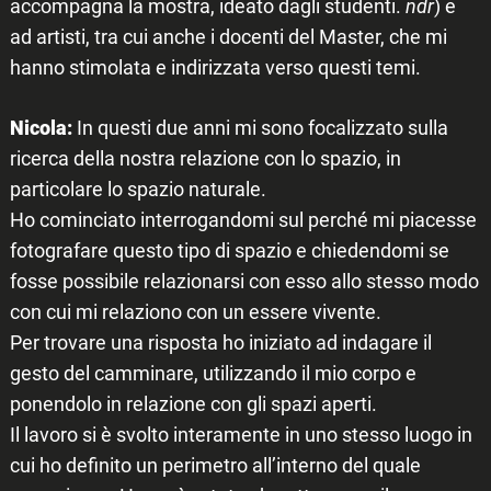
accompagna la mostra, ideato dagli studenti.
ndr
) e
ad artisti, tra cui anche i docenti del Master, che mi
hanno stimolata e indirizzata verso questi temi.
Nicola:
In questi due anni mi sono focalizzato sulla
ricerca della nostra relazione con lo spazio, in
particolare lo spazio naturale.
Ho cominciato interrogandomi sul perché mi piacesse
fotografare questo tipo di spazio e chiedendomi se
fosse possibile relazionarsi con esso allo stesso modo
con cui mi relaziono con un essere vivente.
Per trovare una risposta ho iniziato ad indagare il
gesto del camminare, utilizzando il mio corpo e
ponendolo in relazione con gli spazi aperti.
Il lavoro si è svolto interamente in uno stesso luogo in
cui ho definito un perimetro all’interno del quale