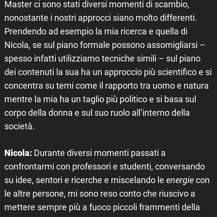
Master ci sono stati diversi momenti di scambio,
nonostante i nostri approcci siano molto differenti.
Prendendo ad esempio la mia ricerca e quella di
Nicola, se sul piano formale possono assomigliarsi –
spesso infatti utilizziamo tecniche simili – sul piano
dei contenuti la sua ha un approccio più scientifico e si
concentra su temi come il rapporto tra uomo e natura
mentre la mia ha un taglio più politico e si basa sul
corpo della donna e sul suo ruolo all’interno della
società.
Nicola:
Durante diversi momenti passati a
confrontarmi con professori e studenti, conversando
su idee, sentori e ricerche e miscelando le
energie
con
le altre persone, mi sono reso conto che riuscivo a
mettere sempre più a fuoco piccoli frammenti della