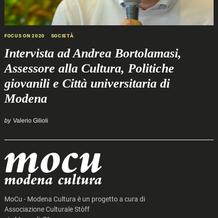
FOCUS ON 2020
SOCIETÀ
Intervista ad Andrea Bortolamasi,
Assessore alla Cultura, Politiche
giovanili e Città universitaria di
Modena
by
Valerio Gilioli
MoCu - Modena Cultura è un progetto a cura di
Associazione Culturale Stòff