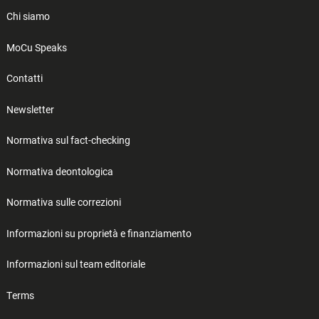
Chi siamo
MoCu Speaks
Contatti
Newsletter
Normativa sul fact-checking
Normativa deontologica
Normativa sulle correzioni
Informazioni su proprietà e finanziamento
Informazioni sul team editoriale
Terms