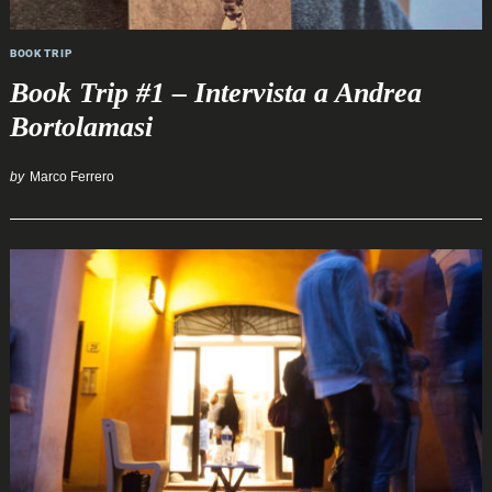
BOOK TRIP
Book Trip #1 – Intervista a Andrea
Bortolamasi
by
Marco Ferrero