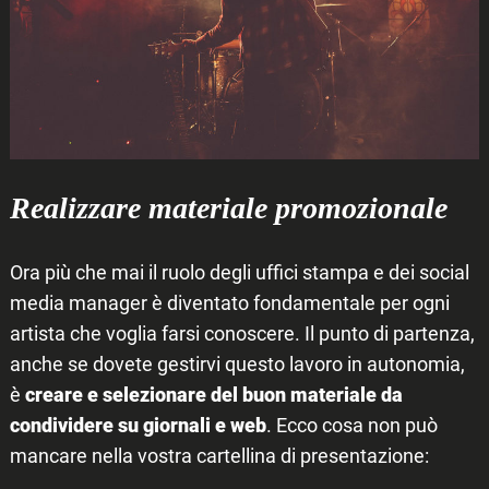
Realizzare materiale promozionale
Ora più che mai il ruolo degli uffici stampa e dei social
media manager è diventato fondamentale per ogni
artista che voglia farsi conoscere. Il punto di partenza,
anche se dovete gestirvi questo lavoro in autonomia,
è
creare e selezionare del buon materiale da
condividere su giornali e web
. Ecco cosa non può
mancare nella vostra cartellina di presentazione: