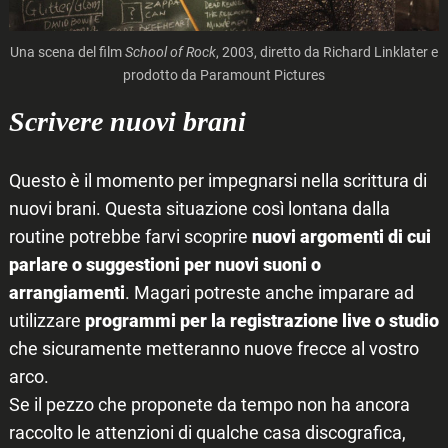
Una scena del film
School of Rock
, 2003, diretto da Richard Linklater e
prodotto da Paramount Pictures
Scrivere nuovi brani
Questo è il momento per impegnarsi nella scrittura di
nuovi brani. Questa situazione così lontana dalla
routine potrebbe farvi scoprire
nuovi argomenti di cui
parlare o suggestioni per nuovi suoni o
arrangiamenti
. Magari potreste anche imparare ad
utilizzare
programmi per la registrazione live o studio
che sicuramente metteranno nuove frecce al vostro
arco.
Se il pezzo che proponete da tempo non ha ancora
raccolto le attenzioni di qualche casa discografica,