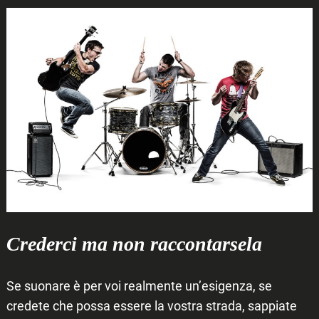
Crederci ma non raccontarsela
Se suonare è per voi realmente un’esigenza, se
credete che possa essere la vostra strada, sappiate