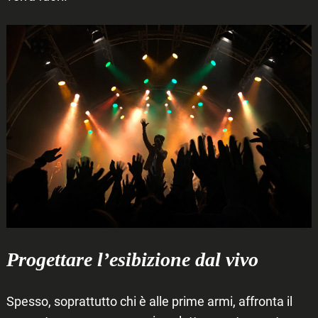
Progettare l’esibizione dal vivo
Spesso, soprattutto chi è alle prime armi, affronta il