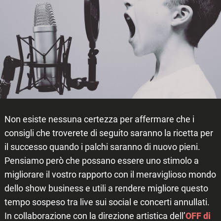
Non esiste nessuna certezza per affermare che i
consigli che troverete di seguito saranno la ricetta per
il successo quando i palchi saranno di nuovo pieni.
Pensiamo però che possano essere uno stimolo a
migliorare il vostro rapporto con il meraviglioso mondo
dello show business e utili a rendere migliore questo
tempo sospeso tra live sui social e concerti annullati.
In collaborazione con la direzione artistica dell’
OFF di