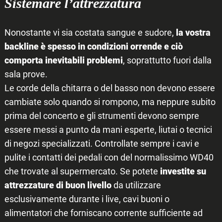
Sistemare l’attrezzatura
Nonostante vi sia costata sangue e sudore,
la vostra
backline è spesso in condizioni orrende e ciò
comporta inevitabili problemi
, soprattutto fuori dalla
sala prove.
Le corde della chitarra o del basso non devono essere
cambiate solo quando si rompono, ma neppure subito
prima del concerto e gli strumenti devono sempre
essere messi a punto da mani esperte, liutai o tecnici
di negozi specializzati. Controllate sempre i cavi e
pulite i contatti dei pedali con del normalissimo WD40
che trovate al supermercato. Se potete
investite su
attrezzature di buon livello
da utilizzare
esclusivamente durante i live, cavi buoni o
alimentatori che forniscano corrente sufficiente ad