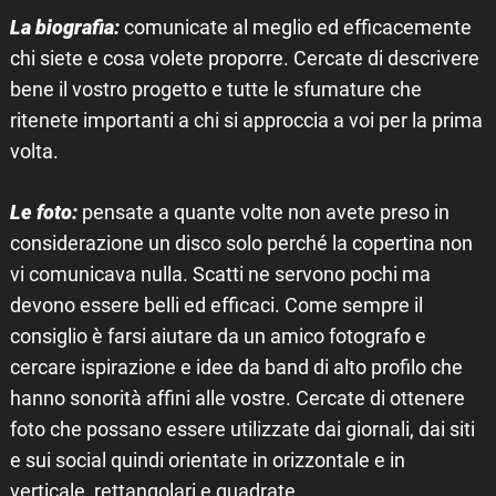
La biografia:
comunicate al meglio ed efficacemente
chi siete e cosa volete proporre. Cercate di descrivere
bene il vostro progetto e tutte le sfumature che
ritenete importanti a chi si approccia a voi per la prima
volta.
Le foto:
pensate a quante volte non avete preso in
considerazione un disco solo perché la copertina non
vi comunicava nulla. Scatti ne servono pochi ma
devono essere belli ed efficaci. Come sempre il
consiglio è farsi aiutare da un amico fotografo e
cercare ispirazione e idee da band di alto profilo che
hanno sonorità affini alle vostre. Cercate di ottenere
foto che possano essere utilizzate dai giornali, dai siti
e sui social quindi orientate in orizzontale e in
verticale, rettangolari e quadrate.