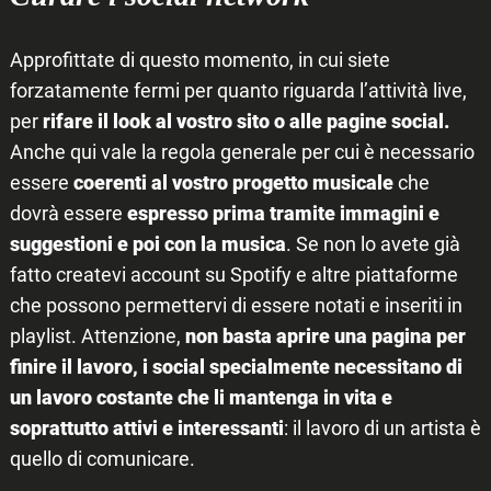
Approfittate di questo momento, in cui siete
forzatamente fermi per quanto riguarda l’attività live,
per
rifare il look al vostro sito o alle pagine social.
Anche qui vale la regola generale per cui è necessario
essere
coerenti al vostro progetto musicale
che
dovrà essere
espresso prima tramite immagini e
suggestioni e poi con la musica
. Se non lo avete già
fatto createvi account su Spotify e altre piattaforme
che possono permettervi di essere notati e inseriti in
playlist. Attenzione,
non basta aprire una pagina per
finire il lavoro, i social specialmente necessitano di
un lavoro costante che li mantenga in vita e
soprattutto attivi e interessanti
: il lavoro di un artista è
quello di comunicare.