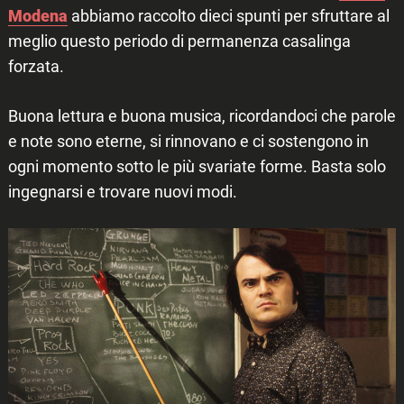
Modena
abbiamo raccolto dieci spunti per sfruttare al
meglio questo periodo di permanenza casalinga
forzata.
Buona lettura e buona musica, ricordandoci che parole
e note sono eterne, si rinnovano e ci sostengono in
ogni momento sotto le più svariate forme. Basta solo
ingegnarsi e trovare nuovi modi.