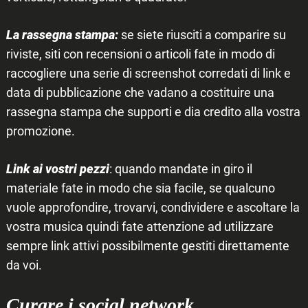
La rassegna stampa:
se siete riusciti a comparire su
riviste, siti con recensioni o articoli fate in modo di
raccogliere una serie di screenshot corredati di link e
data di pubblicazione che vadano a costituire una
rassegna stampa che supporti e dia credito alla vostra
promozione.
Link ai vostri pezzi
: quando mandate in giro il
materiale fate in modo che sia facile, se qualcuno
vuole approfondire, trovarvi, condividere e ascoltare la
vostra musica quindi fate attenzione ad utilizzare
sempre link attivi possibilmente gestiti direttamente
da voi.
Curare i social network