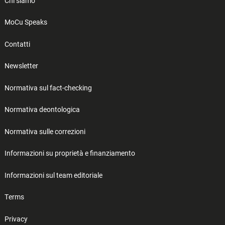
Chi siamo
MoCu Speaks
Contatti
Newsletter
Normativa sul fact-checking
Normativa deontologica
Normativa sulle correzioni
Informazioni su proprietà e finanziamento
Informazioni sul team editoriale
Terms
Privacy