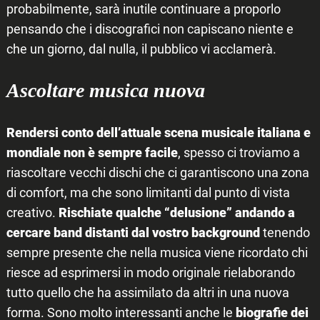
probabilmente, sarà inutile continuare a proporlo
pensando che i discografici non capiscano niente e
che un giorno, dal nulla, il pubblico vi acclamerà.
Ascoltare musica nuova
Rendersi conto dell’attuale scena musicale italiana e
mondiale non è sempre facile
, spesso ci troviamo a
riascoltare vecchi dischi che ci garantiscono una zona
di comfort, ma che sono limitanti dal punto di vista
creativo.
Rischiate qualche “delusione” andando a
cercare band distanti dal vostro background
tenendo
sempre presente che nella musica viene ricordato chi
riesce ad esprimersi in modo originale rielaborando
tutto quello che ha assimilato da altri in una nuova
forma. Sono molto interessanti anche le
biografie dei