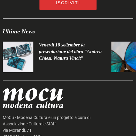
ISCRIVITI
Ultime News
Venerdì 10 settembre la
presentazione del libro “Andrea
Chiesi. Natura Vincit”
MoCu - Modena Cultura è un progetto a cura di
Associazione Culturale Stòff
via Morandi, 71