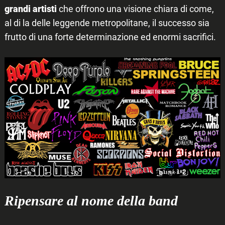
grandi artisti
che offrono una visione chiara di come,
al di la delle leggende metropolitane, il successo sia
frutto di una forte determinazione ed enormi sacrifici.
Ripensare al nome della band