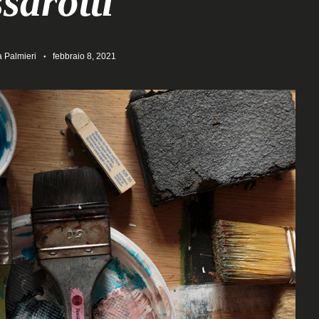
sarotti
 Palmieri
febbraio 8, 2021