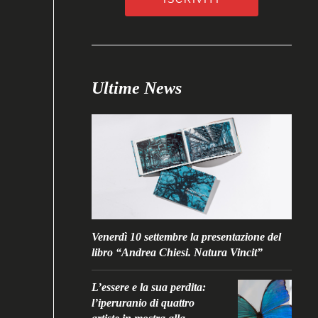
Ultime News
Venerdì 10 settembre la presentazione del
libro “Andrea Chiesi. Natura Vincit”
L’essere e la sua perdita:
l’iperuranio di quattro