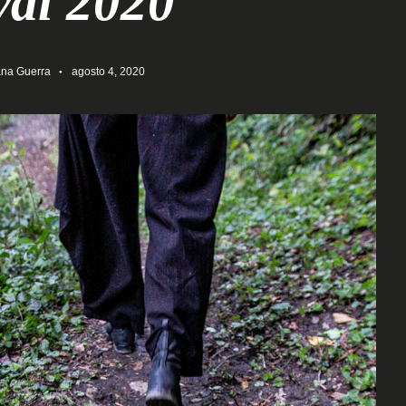
val 2020
na Guerra
agosto 4, 2020