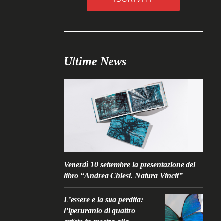
Ultime News
Venerdì 10 settembre la presentazione del
libro “Andrea Chiesi. Natura Vincit”
L’essere e la sua perdita:
l’iperuranio di quattro