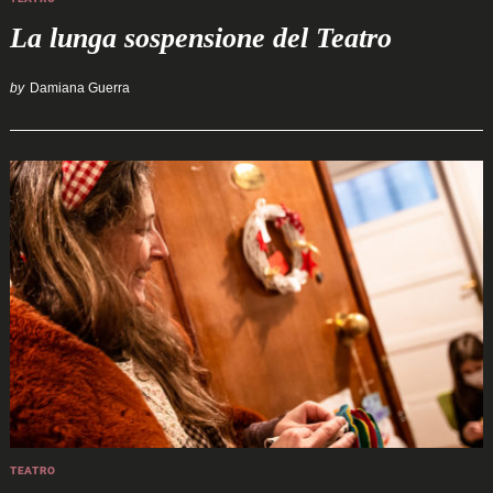
La lunga sospensione del Teatro
by
Damiana Guerra
TEATRO