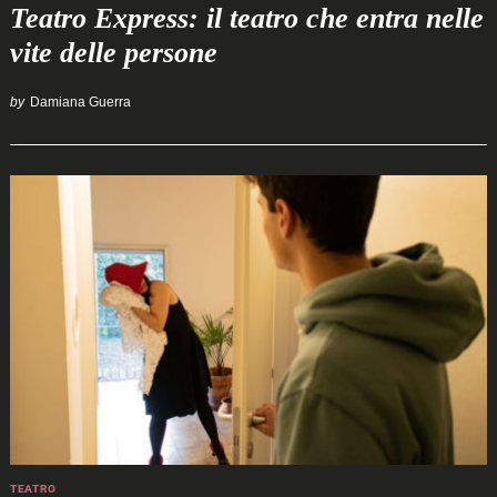
Teatro Express: il teatro che entra nelle
vite delle persone
by
Damiana Guerra
TEATRO