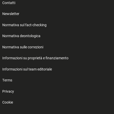
Contatti
Newsletter
Normativa sul fact-checking
Normativa deontologica
Normativa sulle correzioni
Informazioni su proprietà e finanziamento
Informazioni sul team editoriale
Terms
Privacy
Cookie