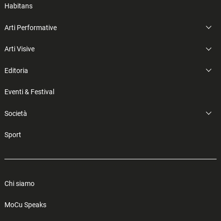
Habitans
Arti Performative
Arti Visive
Editoria
Eventi & Festival
Società
Sport
Chi siamo
MoCu Speaks