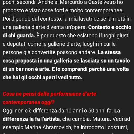
pochi secondi. Anche al Mercurdo a Castelvetro ho
proposto e visto cose forti e molto contemporanee.
Poi dipende dal contesto: la mia lavatrice se la metti in
una galleria d’arte diventa un’opera.
Contesto e occhio
di chi guarda.
È per questo che esistono i luoghi giusti
e deputati come le gallerie d’arte, luoghi in cui le
persone già convertite possono andare.
La stessa
cosa proposta in una galleria se lasciata su un tavolo
di un bar non è arte. E lo comprendi perché una volta
che hai gli occhi aperti vedi tutto.
Cosa ne pensi delle performance d’arte
contemporanea oggi?
Oggi non c’è differenza da 10 anni o 50 anni fa.
La
differenza la fa l’artista
, che cambia. Matura. Vedi ad
esempio Marina Abramovich, ha introdotto i costumi,