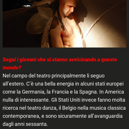
Segui i giovani che si stanno avvicinando a questo
mondo?
Nel campo del teatro principalmente li seguo
all’estero. C’è una bella energia in alcuni stati europei
come la Germania, la Francia e la Spagna. In America
nulla di interessante. Gli Stati Uniti invece fanno molta
ricerca nel teatro danza, il Belgio nella musica classica
contemporanea, e sono sicuramente all’avanguardia
dagli anni sessanta.