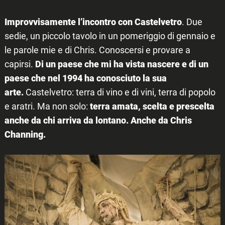
Improvvisamente l’incontro con Castelvetro
. Due
sedie, un piccolo tavolo in un pomeriggio di gennaio e
le parole mie e di Chris. Conoscersi e provare a
capirsi.
Di un paese che mi ha vista nascere e di un
paese che nel 1994 ha conosciuto la sua
arte.
Castelvetro: terra di vino e di vini, terra di popolo
e aratri. Ma non solo:
terra amata, scelta e prescelta
anche da chi arriva da lontano. Anche da Chris
Channing.