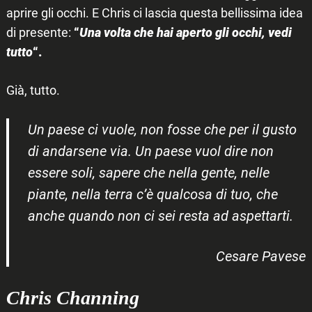
aprire gli occhi. E Chris ci lascia questa bellissima idea
di presente:
“
Una volta che hai aperto gli occhi, vedi
tutto
“.
Già, tutto.
Un paese ci vuole, non fosse che per il gusto
di andarsene via. Un paese vuol dire non
essere soli, sapere che nella gente, nelle
piante, nella terra c’è qualcosa di tuo, che
anche quando non ci sei resta ad aspettarti.
Cesare Pavese
Chris Channing