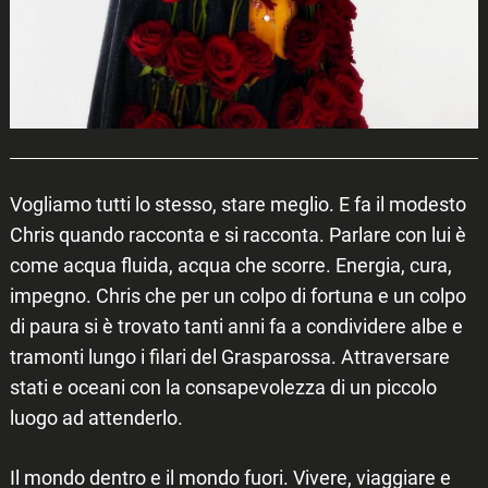
Vogliamo tutti lo stesso, stare meglio. E fa il modesto
Chris quando racconta e si racconta. Parlare con lui è
come acqua fluida, acqua che scorre. Energia, cura,
impegno. Chris che per un colpo di fortuna e un colpo
di paura si è trovato tanti anni fa a condividere albe e
tramonti lungo i filari del Grasparossa. Attraversare
stati e oceani con la consapevolezza di un piccolo
luogo ad attenderlo.
Il mondo dentro e il mondo fuori. Vivere, viaggiare e