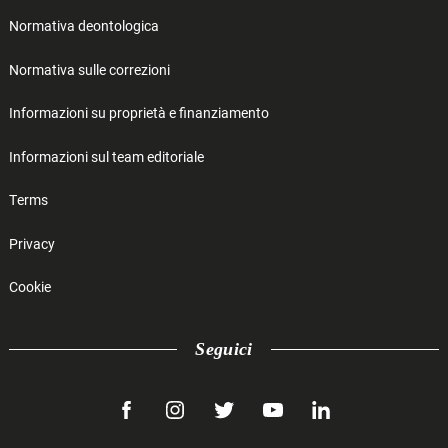
Normativa deontologica
Normativa sulle correzioni
Informazioni su proprietà e finanziamento
Informazioni sul team editoriale
Terms
Privacy
Cookie
Seguici
facebook
instagram
twitter
youtube
linkedin