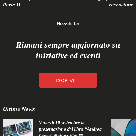
Parte II
recensione
Newsletter
Rimani sempre aggiornato su
iniziative ed eventi
ISCRIVITI
Ultime News
Venerdì 10 settembre la
presentazione del libro “Andrea
Chiesi. Natura Vincit”