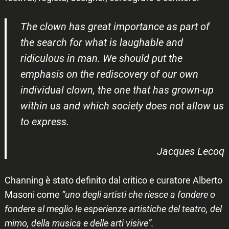
The clown has great importance as part of
the search for what is laughable and
ridiculous in man. We should put the
emphasis on the rediscovery of our own
individual clown, the one that has grown-up
within us and which society does not allow us
to express.
Jacques Lecoq
Channing è stato definito dal critico e curatore Alberto
Masoni come
“uno degli artisti che riesce a fondere o
fondere al meglio le esperienze artistiche del teatro, del
mimo, della musica e delle arti visive”.