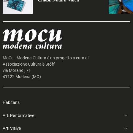
MoCu - Modena Cultura è un progetto a cura di
Associazione Culturale Stòff
via Morandi, 71
41122 Modena (MO)
Habitans
Arti Performative
Arti Visive