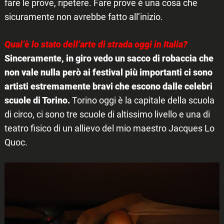
fare le prove, ripetere. Fare prove è una cosa che
sicuramente non avrebbe fatto all’inizio.
Qual’è lo stato dell’arte di strada oggi in Italia?
Sinceramente, in giro vedo un sacco di robaccia che
non vale nulla però ai festival più importanti ci sono
artisti estremamente bravi che escono dalle celebri
scuole di Torino.
Torino oggi è la capitale della scuola
di circo, ci sono tre scuole di altissimo livello e una di
teatro fisico di un allievo del mio maestro Jacques Lo
Quoc.