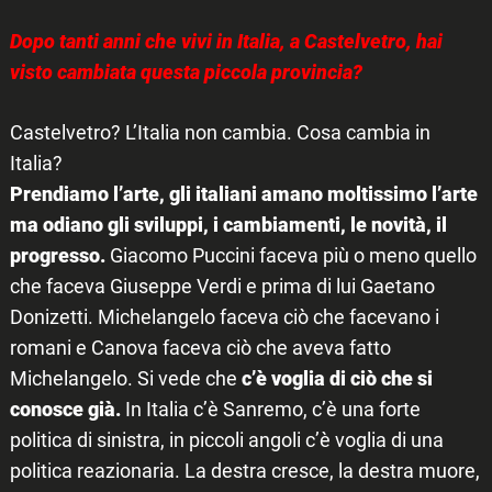
Dopo tanti anni che vivi in Italia, a Castelvetro, hai
visto cambiata questa piccola provincia?
Castelvetro? L’Italia non cambia. Cosa cambia in
Italia?
Prendiamo l’arte, gli italiani amano moltissimo l’arte
ma odiano gli sviluppi, i cambiamenti, le novità, il
progresso.
Giacomo Puccini faceva più o meno quello
che faceva Giuseppe Verdi e prima di lui Gaetano
Donizetti. Michelangelo faceva ciò che facevano i
romani e Canova faceva ciò che aveva fatto
Michelangelo. Si vede che
c’è voglia di ciò che si
conosce già.
In Italia c’è Sanremo, c’è una forte
politica di sinistra, in piccoli angoli c’è voglia di una
politica reazionaria. La destra cresce, la destra muore,