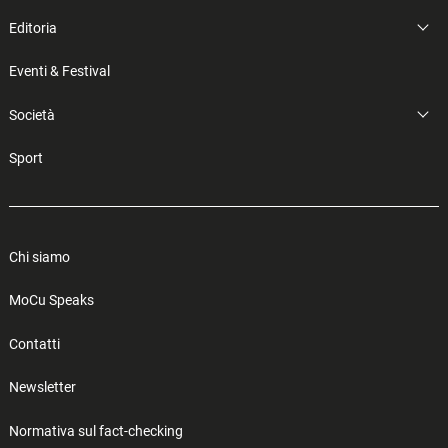
Editoria
Eventi & Festival
Società
Sport
Chi siamo
MoCu Speaks
Contatti
Newsletter
Normativa sul fact-checking