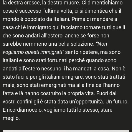
la destra cresce, la destra muore. Ci dimentichiamo
cosa è successo l’ultima volta, ci si dimentica che il
mondo è popolato da Italiani. Prima di mandare a
casa chi è immigrato qui facciamo tornare tutti quelli
che sono andati all’estero, anche se forse non
sarebbe nemmeno una bella soluzione.
“Non
vogliamo questi immigrati”
sento ripetere, ma sono
italiani e sono stati fortunati perché quando sono
andati all’estero nessuno li ha mandati a casa. Non è
stato facile per gli italiani emigrare, sono stati trattati
male, sono stati emarginati ma alla fine ce l’hanno
fatta e là hanno costruito la propria vita. Fuori dai
vostri confini gli è stata data un’opportunità. Un futuro.
E ricordiamocelo: vogliamo tutti lo stesso, stare
meglio.