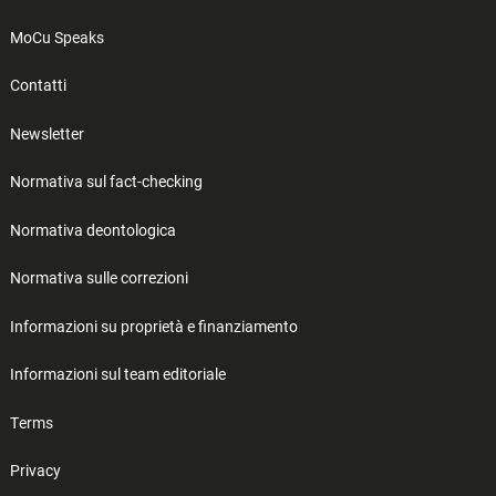
MoCu Speaks
Contatti
Newsletter
Normativa sul fact-checking
Normativa deontologica
Normativa sulle correzioni
Informazioni su proprietà e finanziamento
Informazioni sul team editoriale
Terms
Privacy