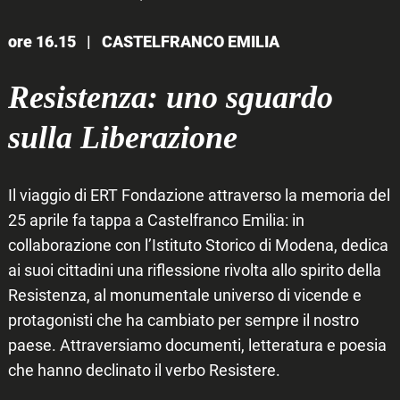
ore 16.15 |
CASTELFRANCO EMILIA
Resistenza: uno sguardo
sulla Liberazione
Il viaggio di ERT Fondazione attraverso la memoria del
25 aprile fa tappa a Castelfranco Emilia: in
collaborazione con l’Istituto Storico di Modena, dedica
ai suoi cittadini una riflessione rivolta allo spirito della
Resistenza, al monumentale universo di vicende e
protagonisti che ha cambiato per sempre il nostro
paese. Attraversiamo documenti, letteratura e poesia
che hanno declinato il verbo Resistere.
Search
for: