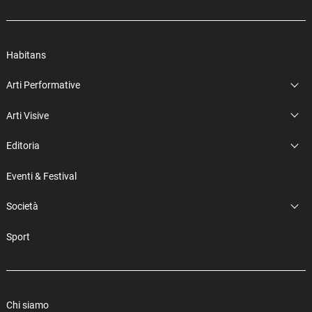
Habitans
Arti Performative
Arti Visive
Editoria
Eventi & Festival
Società
Sport
Chi siamo