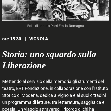
Foto di Istituto Parri Emilia-Romagna
ore 15.30 |
VIGNOLA
Storia: uno sguardo sulla
Liberazione
Mettendo al servizio della memoria gli strumenti del
teatro, ERT Fondazione, in collaborazione con l’Istituto
Storico di Modena, dedica a Vignola e ai suoi cittadini
un programma di letture, tra letteratura, saggistica e
poesia. Un viaggio attraverso il ricordo di chi ha