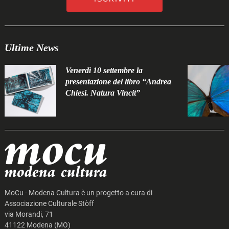
Ultime News
Venerdì 10 settembre la
presentazione del libro “Andrea
Chiesi. Natura Vincit”
MoCu - Modena Cultura è un progetto a cura di
Associazione Culturale Stòff
via Morandi, 71
41122 Modena (MO)