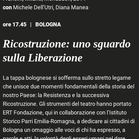
con
Michele Dell’Utri, Diana Manea
ore 17.45 |
BOLOGNA
Ricostruzione: uno sguardo
sulla Liberazione
La tappa bolognese si sofferma sullo stretto legame
che unisce due momenti fondamentali della storia del
nostro Paese: la Resistenza e la successiva
Ricostruzione. Gli strumenti del teatro hanno portato
ERT Fondazione, qui in collaborazione con l’Istituto
Storico Parri Emilia-Romagna, a dedicare ai cittadini di
Bologna un omaggio alle voci di chi ha espresso, a
parole e atti, la volontà degli esseri umani nel dare