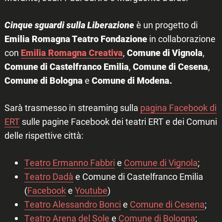
Cinque sguardi sulla Liberazione
è un progetto di
Emilia Romagna Teatro Fondazione
in collaborazione
con
Emilia Romagna Creativa
,
Comune di Vignola
,
Comune di Castelfranco Emilia
,
Comune di Cesena
,
Comune di Bologna
e
Comune di Modena.
Sarà trasmesso in streaming sulla
pagina Facebook di
ERT
sulle pagine Facebook dei teatri ERT e dei Comuni
delle rispettive città:
Teatro Ermanno Fabbri
e
Comune di Vignola
;
Teatro Dadà
e Comune di Castelfranco Emilia
(
Facebook
e
Youtube
)
Teatro Alessandro Bonci
e
Comune di Cesena
;
Teatro Arena del Sole
e
Comune di Bologna
;