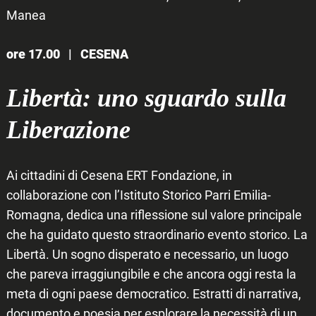
Manea
ore 17.00 |
CESENA
Libertà: uno sguardo sulla
Liberazione
Ai cittadini di Cesena ERT Fondazione, in
collaborazione con l’Istituto Storico Parri Emilia-
Romagna, dedica una riflessione sul valore principale
che ha guidato questo straordinario evento storico. La
Libertà. Un sogno disperato e necessario, un luogo
che pareva irraggiungibile e che ancora oggi resta la
meta di ogni paese democratico. Estratti di narrativa,
documento e poesia per esplorare la necessità di un