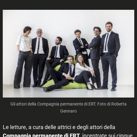
Gli attori della Compagnia permanente di ERT. Foto di Roberta
Gennaro
Le letture, a cura delle attrici e degli attori della
Compagnia permanente di ERT
, incentrate sui cinque