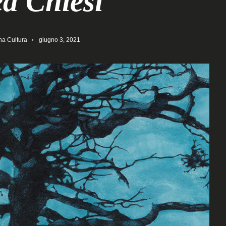
a Chiesi
a Cultura
giugno 3, 2021