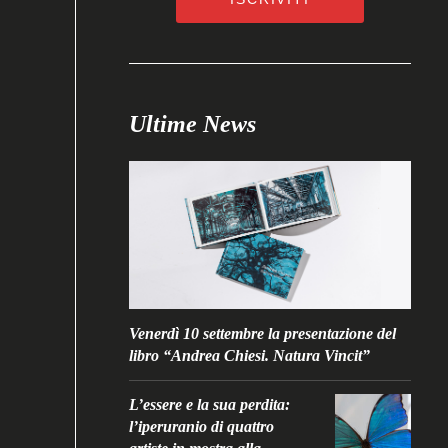
Ultime News
Venerdì 10 settembre la presentazione del
libro “Andrea Chiesi. Natura Vincit”
L’essere e la sua perdita:
l’iperuranio di quattro