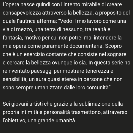
L’opera nasce quindi con l’intento mirabile di creare
consapevolezza attraverso la bellezza, a proposito del
quale l’autrice afferma: “Vedo il mio lavoro come una
via di mezzo, una terra di nessuno, tra realtà e
fantasia, motivo per cui non potrei mai intendere la
mia opera come puramente documentaria. Scopro
che è un esercizio costante che consiste nel sognare
e cercare la bellezza ovunque io sia. In questa serie ho
reinventato paesaggi per mostrare tenerezza e
sensibilità, un’aura quasi eterea in persone che non
sono sempre umanizzate dalle loro comunità”.
Sei giovani artisti che grazie alla sublimazione della
propria intimità e personalità trasmettono, attraverso
l’obiettivo, una grande umanità.