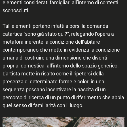
elementi considerati famigliari all’interno di contesti
sconosciuti.
Tali elementi portano infatti a porsi la domanda
catartica “sono già stato qui?”, relegando l’opera a
metafora inerente la condizione dell’abitare
contemporaneo che mette in evidenza la condizione
umana di costruire una dimensione che diventi
propria, domestica, all’interno dello spazio generico.
L’artista mette in risalto come il ripetersi della
presenza di determinate forme e colori in una
sequenza possano incentivare la nascita di un
percorso di ricerca di un punto di riferimento che abbia
quel senso di familiarità con il luogo.