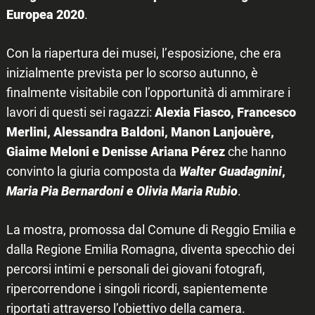
Europea 2020
.
Con la riapertura dei musei, l’esposizione, che era
inizialmente prevista per lo scorso autunno, è
finalmente visitabile con l’opportunità di ammirare i
lavori di questi sei ragazzi:
Alexia Fiasco, Francesco
Merlini, Alessandra Baldoni, Manon Lanjouère,
Giaime Meloni e Denisse Ariana Pérez
che hanno
convinto la giuria composta da
Walter Guadagnini
,
Maria Pia Bernardoni e Olivia Maria Rubio
.
La mostra, promossa dal Comune di Reggio Emilia e
dalla Regione Emilia Romagna, diventa specchio dei
percorsi intimi e personali dei giovani fotografi,
ripercorrendone i singoli ricordi, sapientemente
riportati attraverso l’obiettivo della camera.