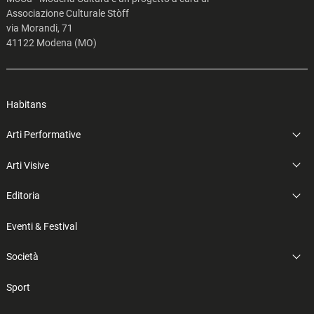
Associazione Culturale Stòff
via Morandi, 71
41122 Modena (MO)
Habitans
Arti Performative
Arti Visive
Editoria
Eventi & Festival
Società
Sport