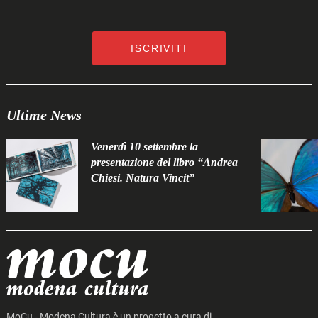
ISCRIVITI
Ultime News
Venerdì 10 settembre la
presentazione del libro “Andrea
Chiesi. Natura Vincit”
MoCu - Modena Cultura è un progetto a cura di