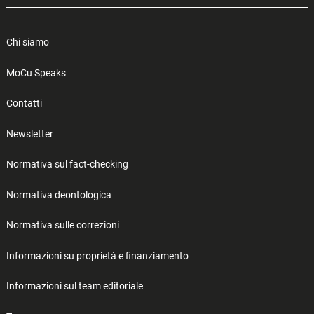
Chi siamo
MoCu Speaks
Contatti
Newsletter
Normativa sul fact-checking
Normativa deontologica
Normativa sulle correzioni
Informazioni su proprietà e finanziamento
Informazioni sul team editoriale