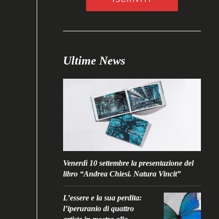
Ultime News
Venerdì 10 settembre la presentazione del
libro “Andrea Chiesi. Natura Vincit”
L’essere e la sua perdita:
l’iperuranio di quattro