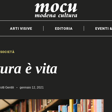
ARTI VISIVE
EDITORIA
EVENTI 
SOCIETÀ
ura è vita
otti Gentili
gennaio 12, 2021